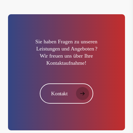
Sie haben Fragen zu unseren
Leistungen und Angeboten
?
Wir freuen uns über Ihre
Kontaktaufnahme!
Kontakt