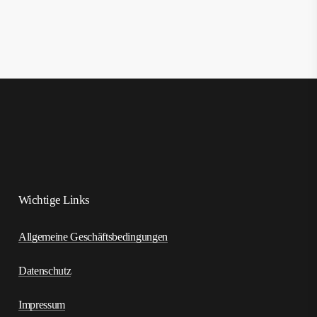
Wichtige Links
Allgemeine Geschäftsbedingungen
Datenschutz
Impressum