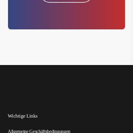
Wichtige Links
Allgemeine Geschäftsbedingungen