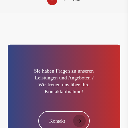
Sie haben Fragen zu unseren
Leistungen und Angeboten
?
Wir freuen uns über Ihre
Kontaktaufnahme!
Kontakt