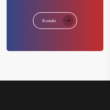
Kontakt