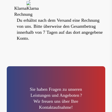
Klarna
Rechnung
Du erhältst nach dem Versand eine Rechnung
von uns. Bitte überweise den Gesamtbetrag
innerhalb von 7 Tagen auf das dort angegebene
Konto.
Sie haben Fragen zu unseren
Leistungen und Angeboten
?
Wir freuen uns über Ihre
Kontaktaufnahme!